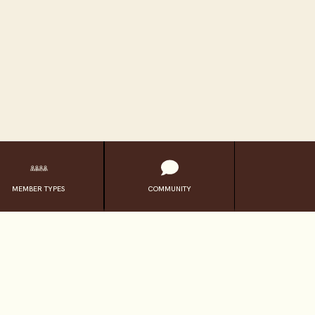
MEMBER TYPES
COMMUNITY