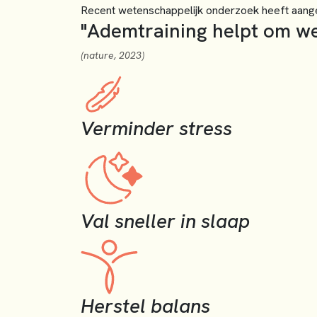
Recent wetenschappelijk onderzoek heeft aang
"Ademtraining helpt om w
(nature, 2023)
Verminder stress
Val sneller in slaap
Herstel balans