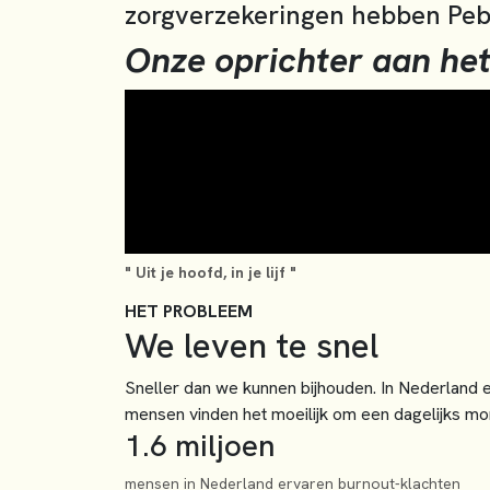
zorgverzekeringen hebben Pe
Onze oprichter aan he
" Uit je hoofd, in je lijf "
HET PROBLEEM
We leven te snel
Sneller dan we kunnen bijhouden. In Nederland e
mensen vinden het moeilijk om een dagelijks mome
1.6 miljoen
mensen in Nederland ervaren burnout-klachten