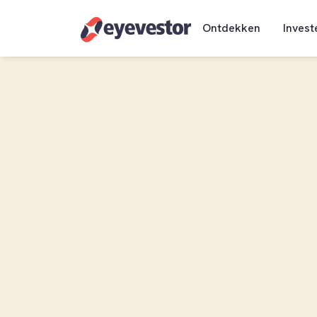
Ontdekken
Invest