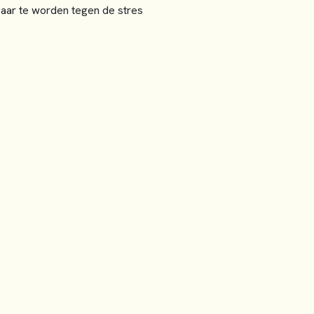
aar te worden tegen de stres