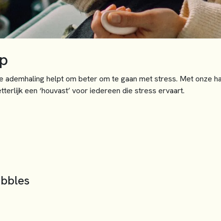
p
e ademhaling helpt om beter om te gaan met stress. Met onze 
terlijk een ‘houvast’ voor iedereen die stress ervaart.
ebbles