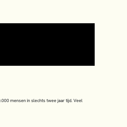
000 mensen in slechts twee jaar tijd. Veel