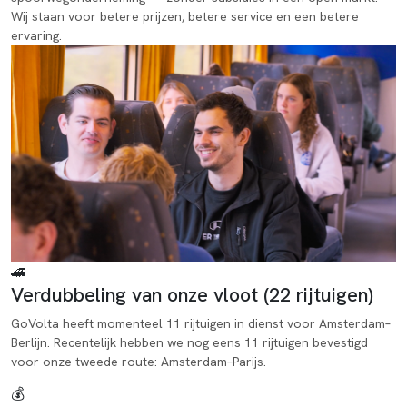
Wij staan voor betere prijzen, betere service en een betere
ervaring.
🚄
Verdubbeling van onze vloot (22 rijtuigen)
GoVolta heeft momenteel 11 rijtuigen in dienst voor Amsterdam–
Berlijn. Recentelijk hebben we nog eens 11 rijtuigen bevestigd
voor onze tweede route: Amsterdam–Parijs.
💰