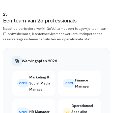
25
Een team van 25 professionals
Naast de oprichters werkt GoVolta met een toegewijd team van
IT-ontwikkelaars, klantenservicemedewerkers, treinpersoneel,
reserveringssysteemspecialisten en operationele staf.
🚀
Wervingsplan 2026
Marketing &
Finance
Social Media
OPEN
OPEN
Manager
Manager
Operationeel
HR Manager
Specialist
OPEN
Q4