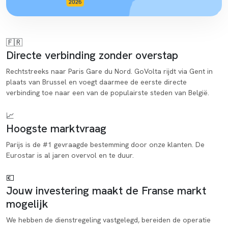
🇫🇷
Directe verbinding zonder overstap
Rechtstreeks naar Paris Gare du Nord. GoVolta rijdt via Gent in
plaats van Brussel en voegt daarmee de eerste directe
verbinding toe naar een van de populairste steden van België.
📈
Hoogste marktvraag
Parijs is de #1 gevraagde bestemming door onze klanten. De
Eurostar is al jaren overvol en te duur.
💶
Jouw investering maakt de Franse markt
mogelijk
We hebben de dienstregeling vastgelegd, bereiden de operatie