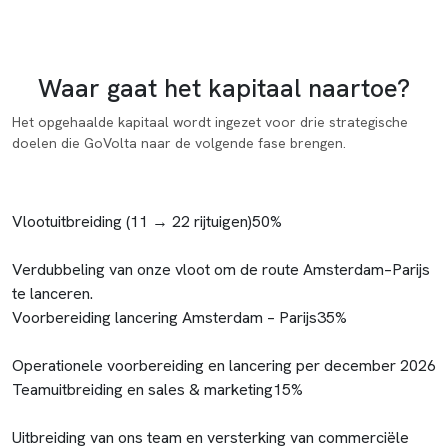
Besteding van het kapitaal
Waar gaat het kapitaal naartoe?
Het opgehaalde kapitaal wordt ingezet voor drie strategische
doelen die GoVolta naar de volgende fase brengen.
Vlootuitbreiding (11 → 22 rijtuigen)
50%
Verdubbeling van onze vloot om de route Amsterdam–Parijs
te lanceren.
Voorbereiding lancering Amsterdam – Parijs
35%
Operationele voorbereiding en lancering per december 2026
Teamuitbreiding en sales & marketing
15%
Uitbreiding van ons team en versterking van commerciële