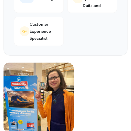
Duitsland
Customer
Experience
Q4
Specialist