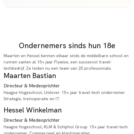
Het team
Ondernemers sinds hun 18e
Maarten en Hessel kennen elkaar sinds de middelbare school en
runnen samen al 15+ jaar Flywise, een succesvol travel-
techbedrijf. Ze leiden nu een team van 25 professionals.
Maarten Bastian
Directeur & Medeoprichter
Haagse Hogeschool, Unilever. 15+ jaar travel-tech ondernemer.
Strategie, treinoperatie en IT.
Hessel Winkelman
Directeur & Medeoprichter
Haagse Hogeschool, KLM & Schiphol Group. 15+ jaar travel-tech
ondernemer. Commercieel en klantoperaties.