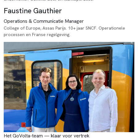
Faustine Gauthier
Operations & Communicatie Manager
College of Europe, Assas Parijs. 10+ jaar SNCF. Operationele
processen en Franse regelgeving.
Het GoVolta-team — klaar voor vertrek