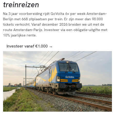
treinreizen
Na 3 jaar voorbereiding rijdt GoVolta 6× per week Amsterdam–
Berlijn met 668 zitplaatsen per trein. Er zijn meer dan 90.000
tickets verkocht. Vanaf december 2026 breiden we uit met de
route Amsterdam–Parijs. Investeer via een obligatie-uitgifte met
10% jaarlijkse rente.
Investeer vanaf €1.000 →