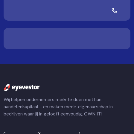
Wij helpen ondernemers méér te doen met hun
aandelenkapitaal – en maken mede-eigenaarschap in
bedrijven waar jij in gelooft eenvoudig. OWN IT!