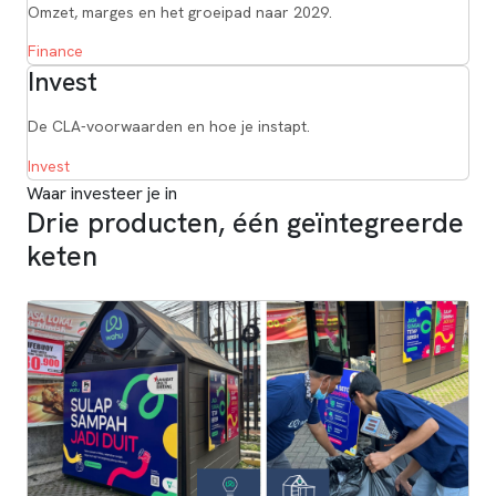
Omzet, marges en het groeipad naar 2029.
Finance
Invest
De CLA-voorwaarden en hoe je instapt.
Invest
Waar investeer je in
Drie producten, één geïntegreerde
keten