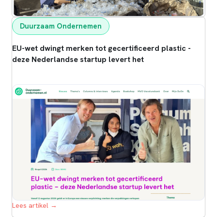
Duurzaam Ondernemen
EU-wet dwingt merken tot gecertificeerd plastic -
deze Nederlandse startup levert het
Lees artikel →