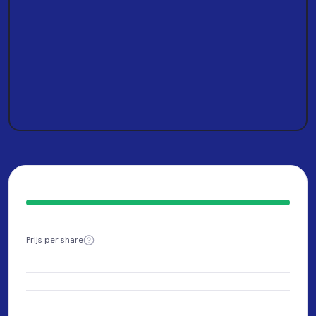
Prijs per share