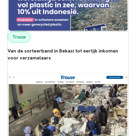
Trouw
Van de sorteerband in Bekasi tot eerlijk inkomen
voor verzamelaars