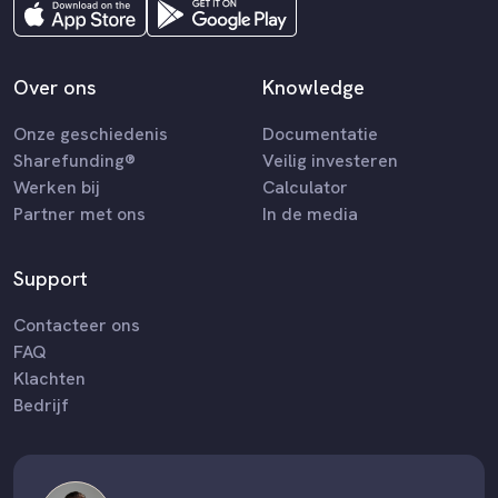
Over ons
Knowledge
Onze geschiedenis
Documentatie
Sharefunding®
Veilig investeren
Werken bij
Calculator
Partner met ons
In de media
Support
Contacteer ons
FAQ
Klachten
Bedrijf