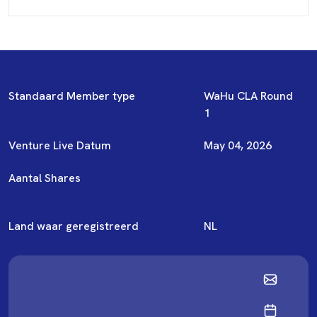
Standaard Member type
WaHu CLA Round
1
Venture Live Datum
May 04, 2026
Aantal Shares
Land waar geregistreerd
NL