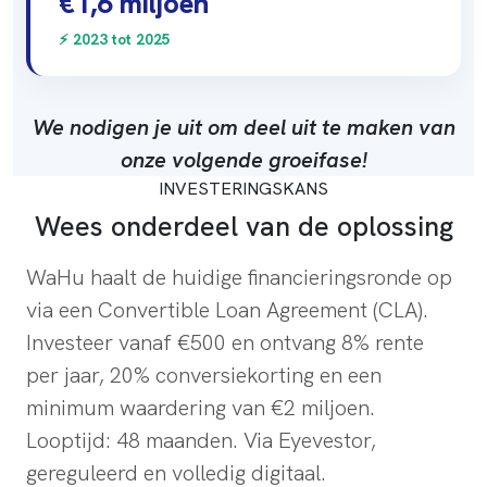
€1,6 miljoen
⚡ 2023 tot 2025
We nodigen je uit om deel uit te maken van
onze volgende groeifase!
INVESTERINGSKANS
Wees onderdeel van de oplossing
WaHu haalt de huidige financieringsronde op
via een Convertible Loan Agreement (CLA).
Investeer vanaf €500 en ontvang 8% rente
per jaar, 20% conversiekorting en een
minimum waardering van €2 miljoen.
Looptijd: 48 maanden. Via Eyevestor,
gereguleerd en volledig digitaal.