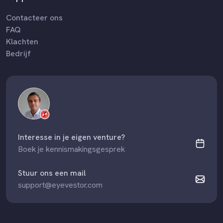
Contacteer ons
FAQ
Klachten
Bedrijf
Interesse in je eigen venture?
Boek je kennismakingsgesprek
Stuur ons een mail
support@eyevestor.com