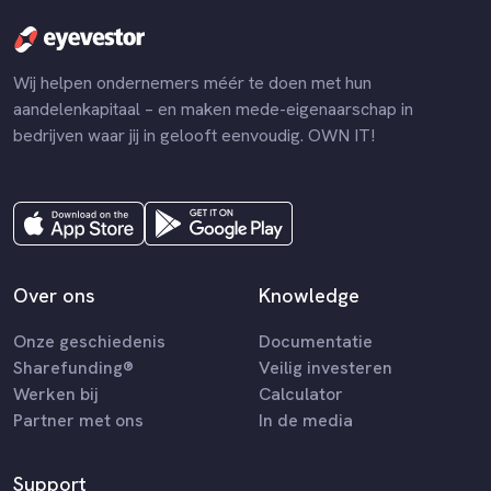
Wij helpen ondernemers méér te doen met hun
aandelenkapitaal – en maken mede-eigenaarschap in
bedrijven waar jij in gelooft eenvoudig. OWN IT!
Over ons
Knowledge
Onze geschiedenis
Documentatie
Sharefunding®
Veilig investeren
Werken bij
Calculator
Partner met ons
In de media
Support