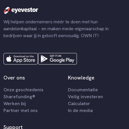
Wij helpen ondernemers méér te doen met hun
aandelenkapitaal – en maken mede-eigenaarschap in
bedrijven waar jij in gelooft eenvoudig. OWN IT!
Over ons
Knowledge
Onze geschiedenis
Documentatie
Sharefunding®
Veilig investeren
Werken bij
Calculator
Partner met ons
In de media
Support