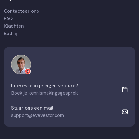
Contacteer ons
FAQ
Klachten
Bedrijf
Interesse in je eigen venture?
Boek je kennismakingsgesprek
Stuur ons een mail
support@eyevestor.com